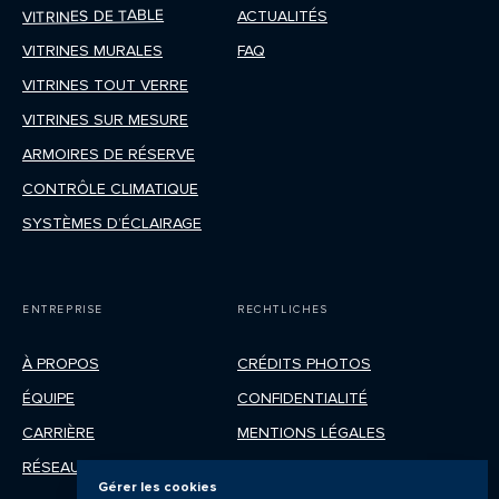
VITRINES DE TABLE
ACTUALITÉS
VITRINES MURALES
FAQ
VITRINES TOUT VERRE
VITRINES SUR MESURE
ARMOIRES DE RÉSERVE
CONTRÔLE CLIMATIQUE
SYSTÈMES D’ÉCLAIRAGE
ENTREPRISE
RECHTLICHES
À PROPOS
CRÉDITS PHOTOS
ÉQUIPE
CONFIDENTIALITÉ
CARRIÈRE
MENTIONS LÉGALES
RÉSEAU
Gérer les cookies