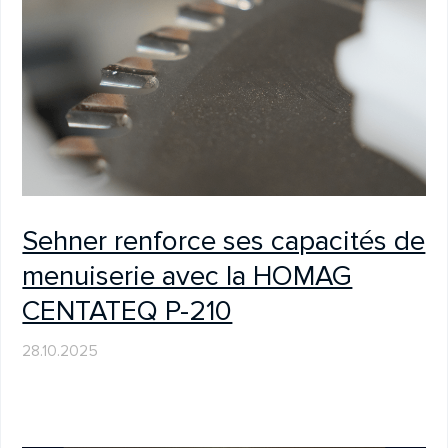
31.03.2025