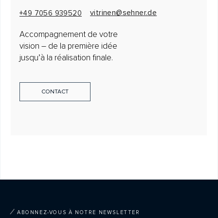
vitrinen@sehner.de
+49 7056 939520
Accompagnement de votre
vision – de la première idée
jusqu’à la réalisation finale.
CONTACT
ABONNEZ-VOUS À NOTRE NEWSLETTER