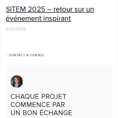
CONTACT & CONSEIL
CHAQUE PROJET
COMMENCE PAR
UN BON ÉCHANGE