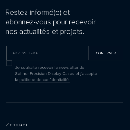
Restez informé(e) et
abonnez-vous pour recevoir
nos actualités et projets.
CONFIRMER
I agree to receive updates
Je souhaite recevoir la newsletter de
Sehner Precision Display Cases et j’accepte
la
politique de confidentialité.
CONTACT