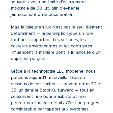
souvent avec une limite d’éclairement
maximale de 50 lux, afin d’éviter le
jaunissement ou la décoloration.
Mais la valeur en lux n’est pas le seul élément
déterminant — la perception joue un rôle
tout aussi important. Les surfaces, les
couleurs environnantes et les contrastes
influencent la manière dont la luminosité d’un
objet est perçue.
Grâce à la technologie LED moderne, nous
pouvons aujourd’hui travailler bien en
dessous de ces limites — souvent entre 30 et
35 lux dans le Stabi Kulturwerk — tout en
conservant une bonne lisibilité et une
perception fine des détails. C’est un progrès
considérable par rapport aux systèmes