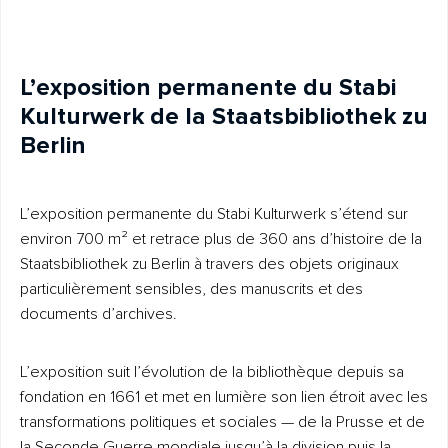
L’exposition permanente du Stabi
Kulturwerk de la Staatsbibliothek zu
Berlin
L’exposition permanente du Stabi Kulturwerk s’étend sur
environ 700 m² et retrace plus de 360 ans d’histoire de la
Staatsbibliothek zu Berlin à travers des objets originaux
particulièrement sensibles, des manuscrits et des
documents d’archives.
L’exposition suit l’évolution de la bibliothèque depuis sa
fondation en 1661 et met en lumière son lien étroit avec les
transformations politiques et sociales — de la Prusse et de
la Seconde Guerre mondiale jusqu’à la division puis la