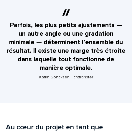
Parfois, les plus petits ajustements —
un autre angle ou une gradation
minimale — déterminent l’ensemble du
résultat. Il existe une marge très étroite
dans laquelle tout fonctionne de
manière optimale.
Katrin Söncksen, lichttransfer
Au cœur du projet en tant que