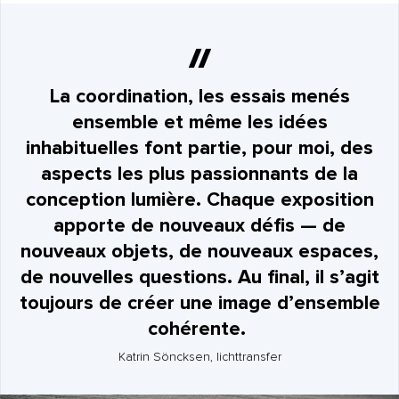
La coordination, les essais menés
ensemble et même les idées
inhabituelles font partie, pour moi, des
aspects les plus passionnants de la
conception lumière. Chaque exposition
apporte de nouveaux défis — de
nouveaux objets, de nouveaux espaces,
de nouvelles questions. Au final, il s’agit
toujours de créer une image d’ensemble
cohérente.
Katrin Söncksen, lichttransfer