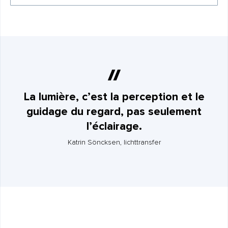
La lumière, c’est la perception et le
guidage du regard, pas seulement
l’éclairage.
Katrin Söncksen, lichttransfer