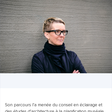
Son parcours l’a menée du conseil en éclairage et
des études d’architecture à la planification muséale