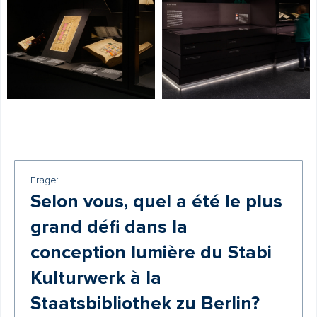
Frage:
Selon vous, quel a été le plus
grand défi dans la
conception lumière du Stabi
Kulturwerk à la
Staatsbibliothek zu Berlin?