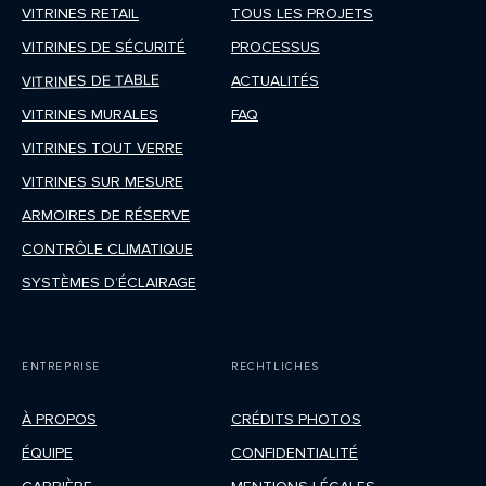
VITRINES RETAIL
TOUS LES PROJETS
VITRINES DE SÉCURITÉ
PROCESSUS
VITRINES DE TABLE
ACTUALITÉS
VITRINES MURALES
FAQ
VITRINES TOUT VERRE
VITRINES SUR MESURE
ARMOIRES DE RÉSERVE
CONTRÔLE CLIMATIQUE
SYSTÈMES D’ÉCLAIRAGE
ENTREPRISE
RECHTLICHES
À PROPOS
CRÉDITS PHOTOS
ÉQUIPE
CONFIDENTIALITÉ