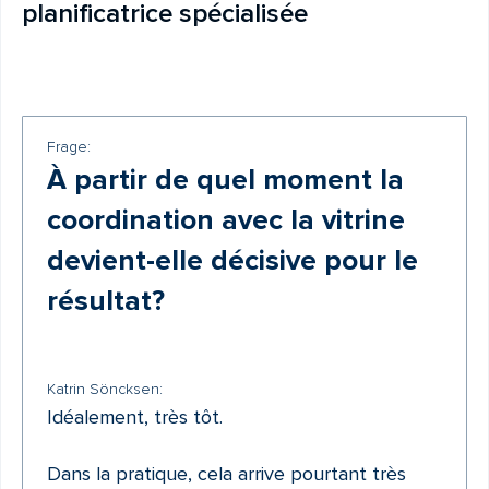
planificatrice spécialisée
Frage:
À partir de quel moment la
coordination avec la vitrine
devient-elle décisive pour le
résultat?
Katrin Söncksen:
Idéalement, très tôt.
Dans la pratique, cela arrive pourtant très