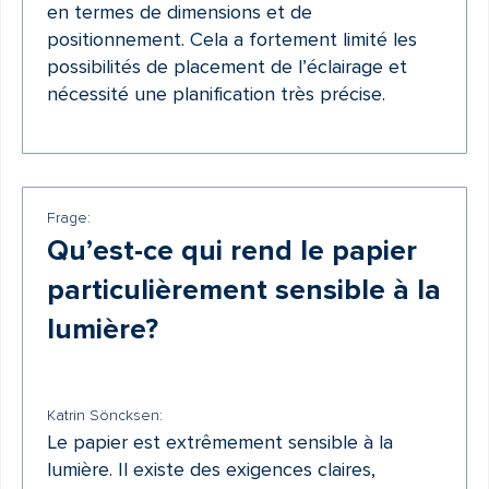
en termes de dimensions et de
positionnement. Cela a fortement limité les
possibilités de placement de l’éclairage et
nécessité une planification très précise.
Frage:
Qu’est-ce qui rend le papier
particulièrement sensible à la
lumière?
Katrin Söncksen:
Le papier est extrêmement sensible à la
lumière. Il existe des exigences claires,