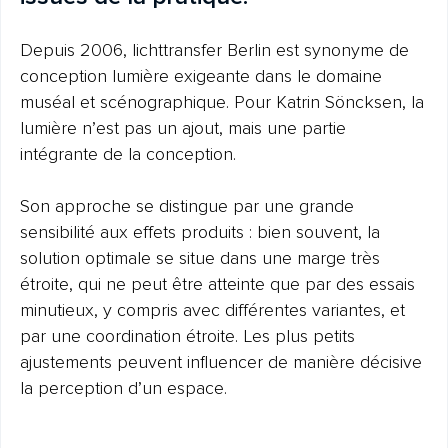
Depuis 2006, lichttransfer Berlin est synonyme de
conception lumière exigeante dans le domaine
muséal et scénographique. Pour Katrin Söncksen, la
lumière n’est pas un ajout, mais une partie
intégrante de la conception.
Son approche se distingue par une grande
sensibilité aux effets produits : bien souvent, la
solution optimale se situe dans une marge très
étroite, qui ne peut être atteinte que par des essais
minutieux, y compris avec différentes variantes, et
par une coordination étroite. Les plus petits
ajustements peuvent influencer de manière décisive
la perception d’un espace.