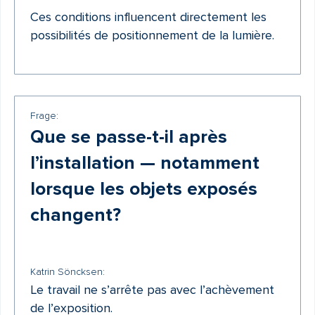
Ces conditions influencent directement les
possibilités de positionnement de la lumière.
Frage:
Que se passe-t-il après
l’installation — notamment
lorsque les objets exposés
changent?
Katrin Söncksen:
Le travail ne s’arrête pas avec l’achèvement
de l’exposition.