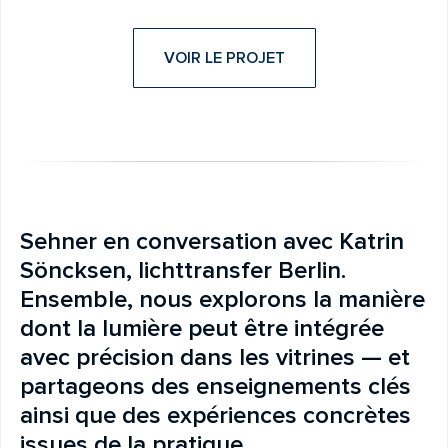
VOIR LE PROJET
Sehner en conversation avec Katrin
Söncksen, lichttransfer Berlin.
Ensemble, nous explorons la manière
dont la lumière peut être intégrée
avec précision dans les vitrines — et
partageons des enseignements clés
ainsi que des expériences concrètes
issues de la pratique.