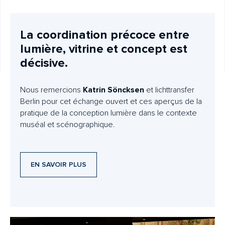
La coordination précoce entre
lumière, vitrine et concept est
décisive.
Nous remercions
Katrin Söncksen
et lichttransfer
Berlin pour cet échange ouvert et ces aperçus de la
pratique de la conception lumière dans le contexte
muséal et scénographique.
EN SAVOIR PLUS