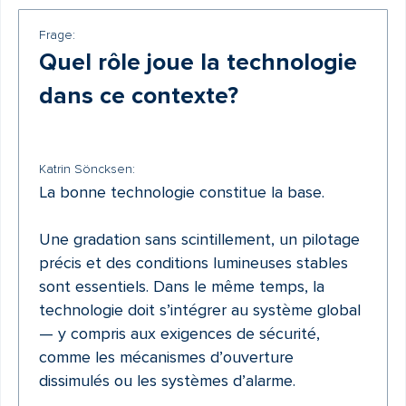
Frage:
Quel rôle joue la technologie
dans ce contexte?
Katrin Söncksen:
La bonne technologie constitue la base.
Une gradation sans scintillement, un pilotage
précis et des conditions lumineuses stables
sont essentiels. Dans le même temps, la
technologie doit s’intégrer au système global
— y compris aux exigences de sécurité,
comme les mécanismes d’ouverture
dissimulés ou les systèmes d’alarme.