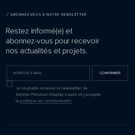
ABONNEZ-VOUS À NOTRE NEWSLETTER
Restez informé(e) et
abonnez-vous pour recevoir
nos actualités et projets.
CONFIRMER
I agree to receive updates
Je souhaite recevoir la newsletter de
Sehner Precision Display Cases et j’accepte
la
politique de confidentialité.