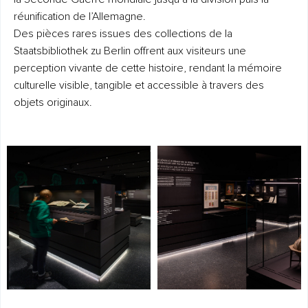
réunification de l’Allemagne.
Des pièces rares issues des collections de la
Staatsbibliothek zu Berlin offrent aux visiteurs une
perception vivante de cette histoire, rendant la mémoire
culturelle visible, tangible et accessible à travers des
objets originaux.