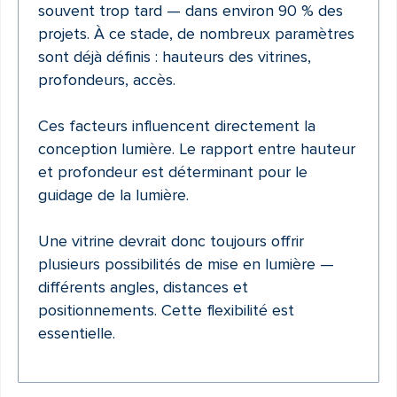
souvent trop tard — dans environ 90 % des
projets. À ce stade, de nombreux paramètres
sont déjà définis : hauteurs des vitrines,
profondeurs, accès.
Ces facteurs influencent directement la
conception lumière. Le rapport entre hauteur
et profondeur est déterminant pour le
guidage de la lumière.
Une vitrine devrait donc toujours offrir
plusieurs possibilités de mise en lumière —
différents angles, distances et
positionnements. Cette flexibilité est
essentielle.