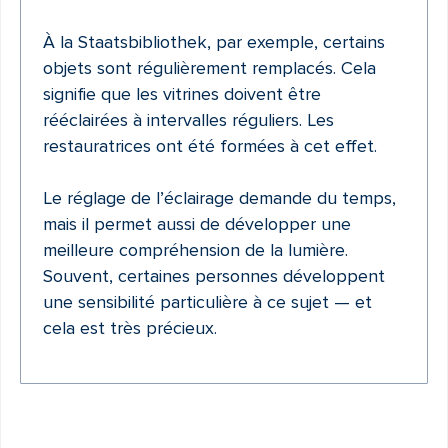
À la Staatsbibliothek, par exemple, certains
objets sont régulièrement remplacés. Cela
signifie que les vitrines doivent être
rééclairées à intervalles réguliers. Les
restauratrices ont été formées à cet effet.
Le réglage de l’éclairage demande du temps,
mais il permet aussi de développer une
meilleure compréhension de la lumière.
Souvent, certaines personnes développent
une sensibilité particulière à ce sujet — et
cela est très précieux.