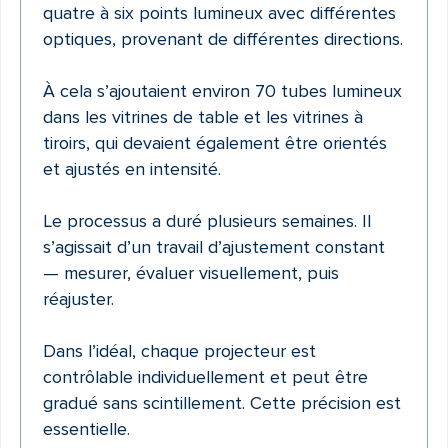
quatre à six points lumineux avec différentes
optiques, provenant de différentes directions.
À cela s’ajoutaient environ 70 tubes lumineux
dans les vitrines de table et les vitrines à
tiroirs, qui devaient également être orientés
et ajustés en intensité.
Le processus a duré plusieurs semaines. Il
s’agissait d’un travail d’ajustement constant
— mesurer, évaluer visuellement, puis
réajuster.
Dans l’idéal, chaque projecteur est
contrôlable individuellement et peut être
gradué sans scintillement. Cette précision est
essentielle.