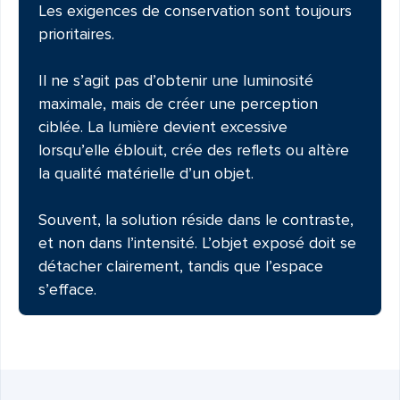
Les exigences de conservation sont toujours
prioritaires.
Il ne s’agit pas d’obtenir une luminosité
maximale, mais de créer une perception
ciblée. La lumière devient excessive
lorsqu’elle éblouit, crée des reflets ou altère
la qualité matérielle d’un objet.
Souvent, la solution réside dans le contraste,
et non dans l’intensité. L’objet exposé doit se
détacher clairement, tandis que l’espace
s’efface.