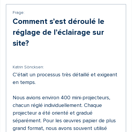
Frage:
Comment s’est déroulé le
réglage de l’éclairage sur
site?
Katrin Söncksen:
C’était un processus très détaillé et exigeant
en temps.
Nous avions environ 400 mini-projecteurs,
chacun réglé individuellement. Chaque
projecteur a été orienté et gradué
séparément. Pour les œuvres papier de plus
grand format, nous avons souvent utilisé