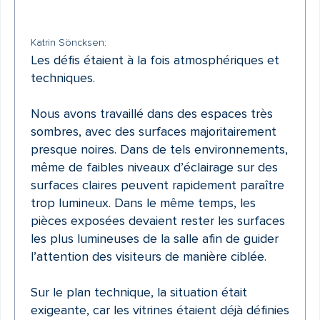
Katrin Söncksen:
Les défis étaient à la fois atmosphériques et
techniques.
Nous avons travaillé dans des espaces très
sombres, avec des surfaces majoritairement
presque noires. Dans de tels environnements,
même de faibles niveaux d’éclairage sur des
surfaces claires peuvent rapidement paraître
trop lumineux. Dans le même temps, les
pièces exposées devaient rester les surfaces
les plus lumineuses de la salle afin de guider
l’attention des visiteurs de manière ciblée.
Sur le plan technique, la situation était
exigeante, car les vitrines étaient déjà définies