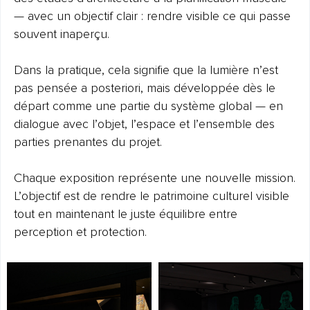
— avec un objectif clair : rendre visible ce qui passe
souvent inaperçu.
Dans la pratique, cela signifie que la lumière n’est
pas pensée a posteriori, mais développée dès le
départ comme une partie du système global — en
dialogue avec l’objet, l’espace et l’ensemble des
parties prenantes du projet.
Chaque exposition représente une nouvelle mission.
L’objectif est de rendre le patrimoine culturel visible
tout en maintenant le juste équilibre entre
perception et protection.