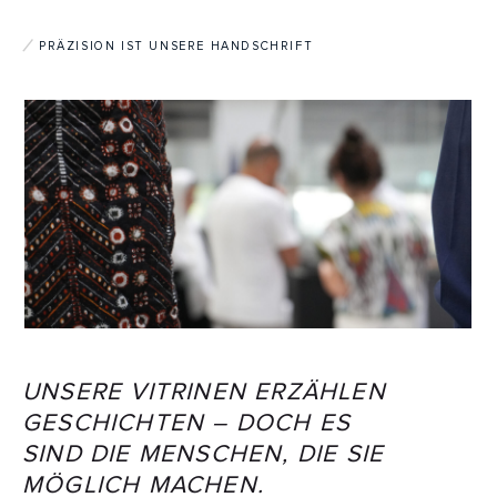
PRÄZISION IST UNSERE HANDSCHRIFT
UNSERE VITRINEN ERZÄHLEN
GESCHICHTEN – DOCH ES
SIND DIE MENSCHEN, DIE SIE
MÖGLICH MACHEN.