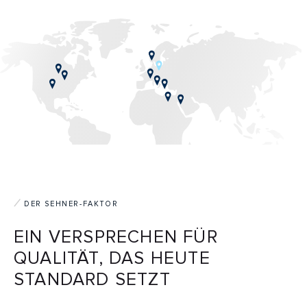
DER SEHNER-FAKTOR
EIN VERSPRECHEN FÜR
QUALITÄT, DAS HEUTE
STANDARD SETZT