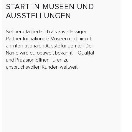
START IN MUSEEN UND
AUSSTELLUNGEN
Sehner etabliert sich als zuverlässiger
Partner für nationale Museen und nimmt
an internationalen Ausstellungen teil. Der
Name wird europaweit bekannt – Qualität
und Präzision öffnen Türen zu
anspruchsvollen Kunden weltweit.