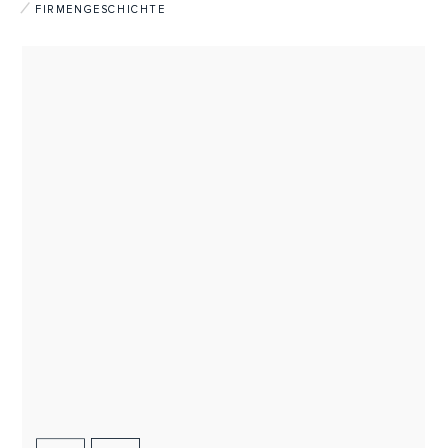
FIRMENGESCHICHTE