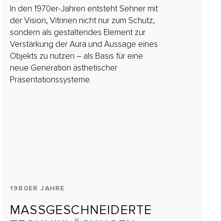
In den 1970er-Jahren entsteht Sehner mit
der Vision, Vitrinen nicht nur zum Schutz,
sondern als gestaltendes Element zur
Verstärkung der Aura und Aussage eines
Objekts zu nutzen – als Basis für eine
neue Generation ästhetischer
Präsentationssysteme.
1980ER JAHRE
MASSGESCHNEIDERTE T