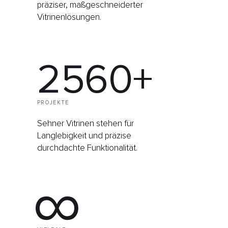
präziser, maßgeschneiderter
Vitrinenlösungen.
2560+
PROJEKTE
Sehner Vitrinen stehen für
Langlebigkeit und präzise
durchdachte Funktionalität.
∞