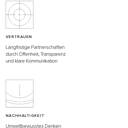
VERTRAUEN
Langfristige Partnerschaften
durch Offenheit, Transparenz
und klare Kommunikation
NACHHALTIGKEIT
Umweltbewusstes Denken