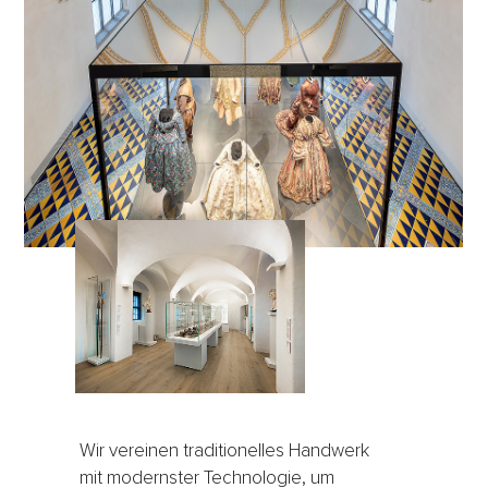
Wir vereinen traditionelles Handwerk
mit modernster Technologie, um