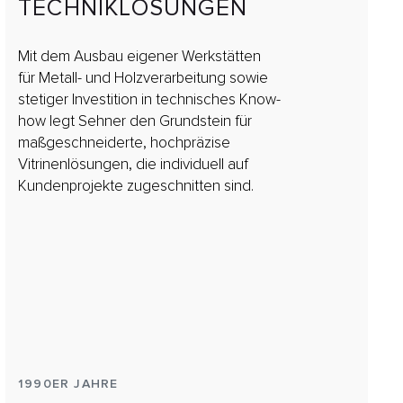
ECHNIKLÖSUNGEN
Mit dem Ausbau eigener Werkstätten
für Metall- und Holzverarbeitung sowie
stetiger Investition in technisches Know-
how legt Sehner den Grundstein für
maßgeschneiderte, hochpräzise
Vitrinenlösungen, die individuell auf
Kundenprojekte zugeschnitten sind.
1990ER JAHRE