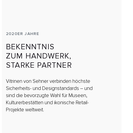
2020ER JAHRE
BEKENNTNIS
ZUM HANDWERK,
STARKE PARTNER
Vitrinen von Sehner verbinden höchste
Sicherheits- und Designstandards – und
sind die bevorzugte Wahl für Museen,
Kulturerbestätten und ikonische Retail-
Projekte weltweit.