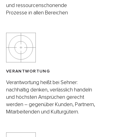
und ressourcenschonende
Prozesse in allen Bereichen
VERANTWORTUNG
Verantwortung heißt bei Sehner:
nachhaltig denken, verlässlich handeln
und höchsten Ansprüchen gerecht
werden – gegenüber Kunden, Partnern,
Mitarbeitenden und Kulturgütern.