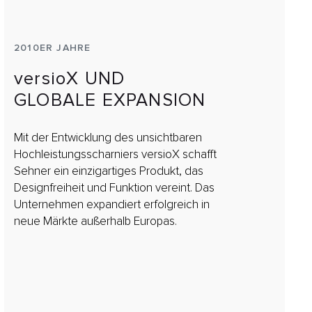
2010ER JAHRE
versioX UND
GLOBALE EXPANSION
Mit der Entwicklung des unsichtbaren
Hochleistungsscharniers versioX schafft
Sehner ein einzigartiges Produkt, das
Designfreiheit und Funktion vereint. Das
Unternehmen expandiert erfolgreich in
neue Märkte außerhalb Europas.