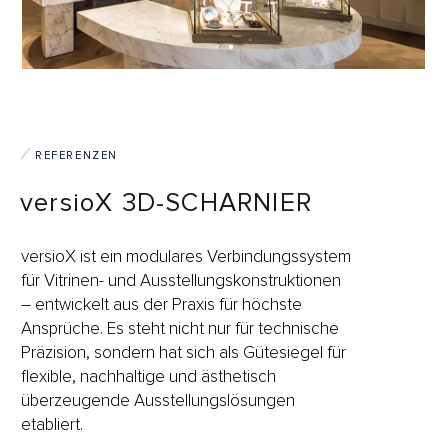
REFERENZEN
versioX 3D-SCHARNIER
versioX ist ein modulares Verbindungssystem
für Vitrinen- und Ausstellungskonstruktionen
– entwickelt aus der Praxis für höchste
Ansprüche. Es steht nicht nur für technische
Präzision, sondern hat sich als Gütesiegel für
flexible, nachhaltige und ästhetisch
überzeugende Ausstellungslösungen
etabliert.