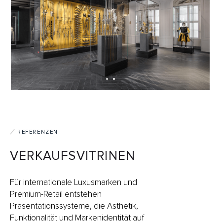
REFERENZEN
VERKAUFSVITRINEN
Für internationale Luxusmarken und
Premium-Retail entstehen
Präsentationssysteme, die Ästhetik,
Funktionalität und Markenidentität auf