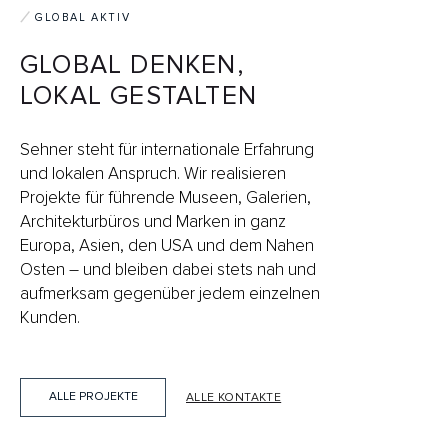
GLOBAL AKTIV
GLOBAL DENKEN,
LOKAL GESTALTEN
Sehner steht für internationale Erfahrung
und lokalen Anspruch. Wir realisieren
Projekte für führende Museen, Galerien,
Architekturbüros und Marken in ganz
Europa, Asien, den USA und dem Nahen
Osten – und bleiben dabei stets nah und
aufmerksam gegenüber jedem einzelnen
Kunden.
ALLE PROJEKTE
ALLE KONTAKTE