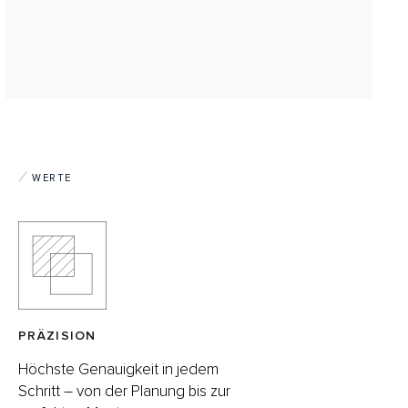
WERTE
PRÄZISION
Höchste Genauigkeit in jedem
Schritt – von der Planung bis zur