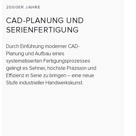
2000ER JAHRE
CAD-PLANUNG UND
SERIENFERTIGUNG
Durch Einführung moderner CAD-
Planung und Aufbau eines
systematisierten Fertigungsprozesses
gelingt es Sehner, höchste Präzision und
Effizienz in Serie zu bringen – eine neue
Stufe industrieller Handwerkskunst.