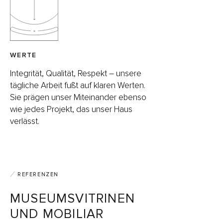
WERTE
Integrität, Qualität, Respekt – unsere
tägliche Arbeit fußt auf klaren Werten.
Sie prägen unser Miteinander ebenso
wie jedes Projekt, das unser Haus
verlässt.
REFERENZEN
MUSEUMSVITRINEN
UND MOBILIAR