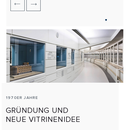
1970ER JAHRE
GRÜNDUNG UND
NEUE VITRINENIDEE