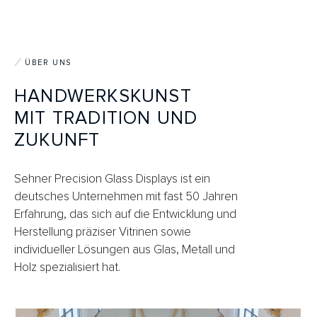
ÜBER UNS
HANDWERKSKUNST
MIT TRADITION UND
ZUKUNFT
Sehner Precision Glass Displays ist ein
deutsches Unternehmen mit fast 50 Jahren
Erfahrung, das sich auf die Entwicklung und
Herstellung präziser Vitrinen sowie
individueller Lösungen aus Glas, Metall und
Holz spezialisiert hat.