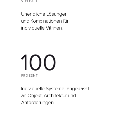
VIELFALT
Unendliche Lösungen
und Kombinationen für
individuelle Vitrinen.
100
PROZENT
Individuelle Systeme, angepasst
an Objekt, Architektur und
Anforderungen.