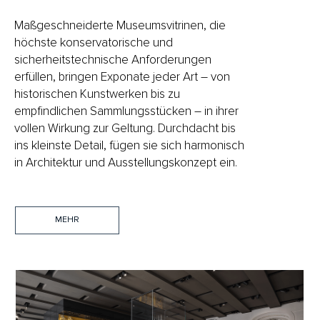
Maßgeschneiderte Museumsvitrinen, die
höchste konservatorische und
sicherheitstechnische Anforderungen
erfüllen, bringen Exponate jeder Art – von
historischen Kunstwerken bis zu
empfindlichen Sammlungsstücken – in ihrer
vollen Wirkung zur Geltung. Durchdacht bis
ins kleinste Detail, fügen sie sich harmonisch
in Architektur und Ausstellungskonzept ein.
MEHR