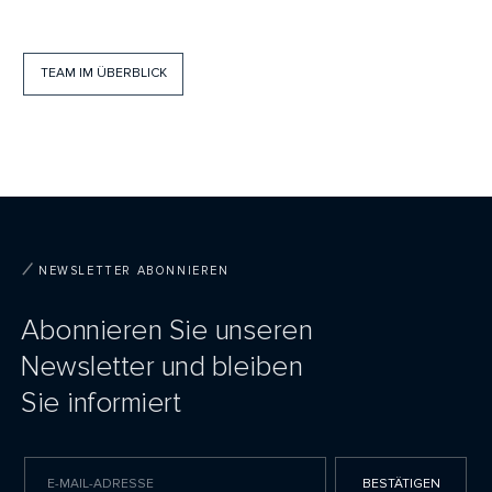
TEAM IM ÜBERBLICK
NEWSLETTER ABONNIEREN
Abonnieren Sie unseren
Newsletter und bleiben
Sie informiert
BESTÄTIGEN