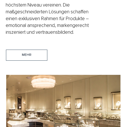
höchstem Niveau vereinen. Die
maßgeschneiderten Lösungen schaffen
einen exklusiven Rahmen für Produkte –
emotional ansprechend, markengerecht
inszeniert und vertrauensbildend.
MEHR