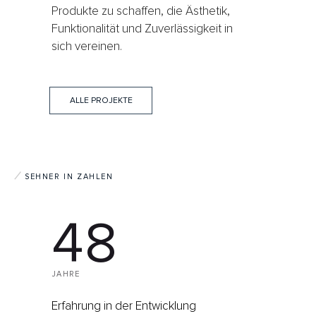
Produkte zu schaffen, die Ästhetik,
Funktionalität und Zuverlässigkeit in
sich vereinen.
ALLE PROJEKTE
SEHNER IN ZAHLEN
48
JAHRE
Erfahrung in der Entwicklung