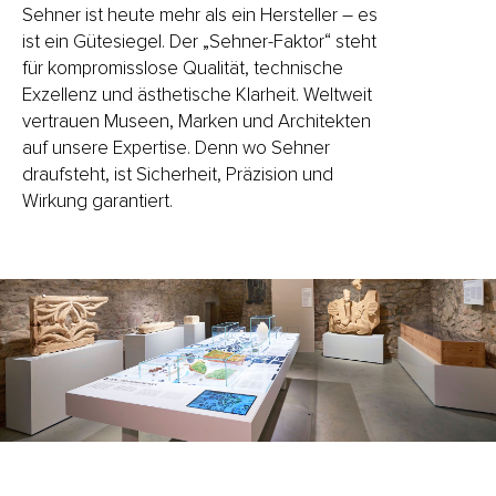
Sehner ist heute mehr als ein Hersteller – es
ist ein Gütesiegel. Der „Sehner-Faktor“ steht
für kompromisslose Qualität, technische
Exzellenz und ästhetische Klarheit. Weltweit
vertrauen Museen, Marken und Architekten
auf unsere Expertise. Denn wo Sehner
draufsteht, ist Sicherheit, Präzision und
Wirkung garantiert.