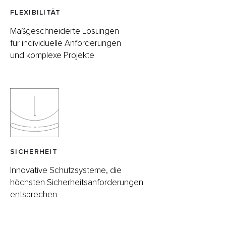
FLEXIBILITÄT
Maßgeschneiderte Lösungen
für individuelle Anforderungen
und komplexe Projekte
SICHERHEIT
Innovative Schutzsysteme, die
höchsten Sicherheitsanforderungen
entsprechen