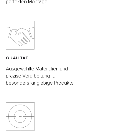
perfekten Montage
QUALITÄT
Ausgewählte Materialien und
präzise Verarbeitung für
besonders langlebige Produkte