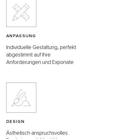
ANPASSUNG
Individuelle Gestaltung, perfekt
abgestimmt auf Ihre
Anforderungen und Exponate
DESIGN
Ästhetisch anspruchsvolles