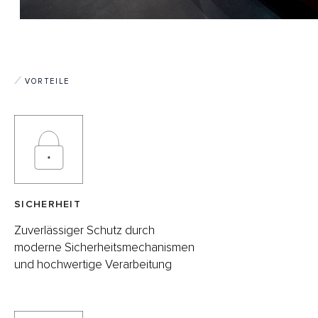
VORTEILE
SICHERHEIT
Zuverlässiger Schutz durch
moderne Sicherheitsmechanismen
und hochwertige Verarbeitung