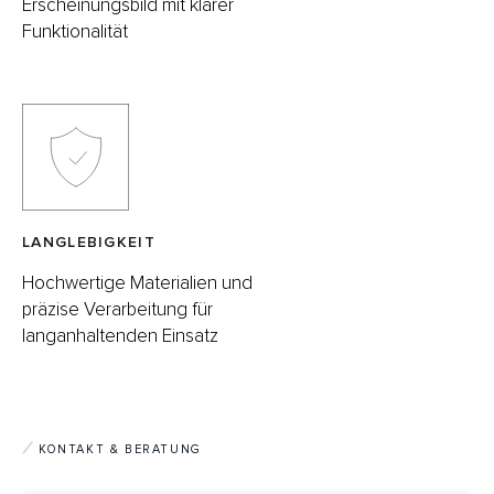
Erscheinungsbild mit klarer
Funktionalität
LANGLEBIGKEIT
Hochwertige Materialien und
präzise Verarbeitung für
langanhaltenden Einsatz
KONTAKT & BERATUNG