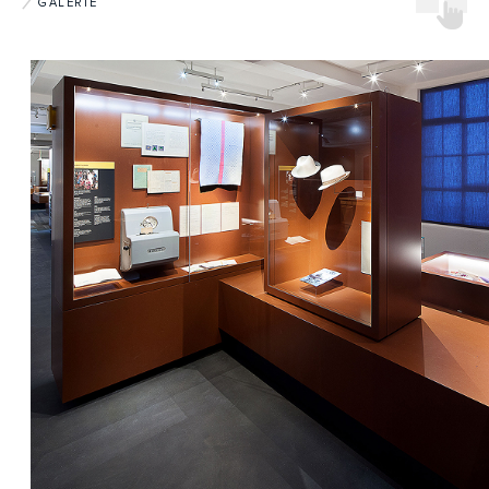
GALERIE