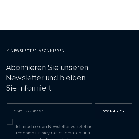
NEWSLETTER ABONNIEREN
Abonnieren Sie unseren
Newsletter und bleiben
Sie informiert
BESTÄTIGEN
I agree to receive updates
Ich möchte den Newsletter von Sehner
Precision Display Cases erhalten und