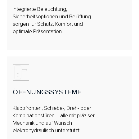
Integrierte Beleuchtung,
Sicherheitsoptionen und Belüftung
sorgen für Schutz, Komfort und
optimale Präsentation.
ÖFFNUNGSSYSTEME
Klappfronten, Schiebe-, Dreh- oder
Kombinationstüren – alle mit präziser
Mechanik und auf Wunsch
elektrohydraulisch unterstützt.