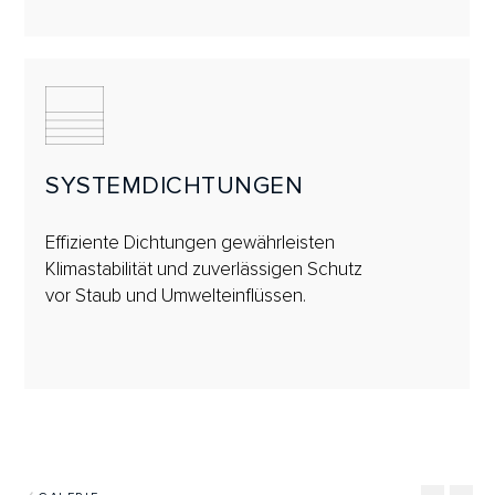
SYSTEMDICHTUNGEN
Effiziente Dichtungen gewährleisten
Klimastabilität und zuverlässigen Schutz
vor Staub und Umwelteinflüssen.