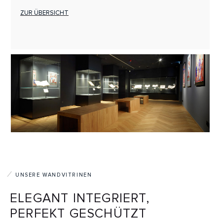
ZUR ÜBERSICHT
UNSERE WANDVITRINEN
ELEGANT INTEGRIERT,
PERFEKT GESCHÜTZT