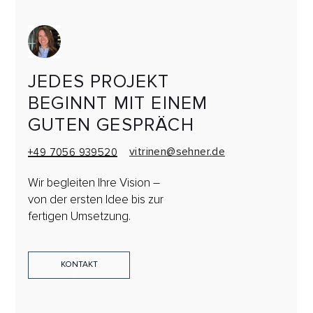
JEDES PROJEKT
BEGINNT MIT EINEM
GUTEN GESPRÄCH
vitrinen@sehner.de
+49 7056 939520
Wir begleiten Ihre Vision –
von der ersten Idee bis zur
fertigen Umsetzung.
KONTAKT