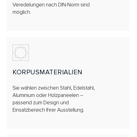
Veredelungen nach DIN-Norm sind
möglich.
KORPUSMATERIALIEN
Sie wählen zwischen Stahl, Edelstahl,
Aluminium oder Holzpaneelen –
passend zum Design und
Einsatzbereich Ihrer Ausstellung.