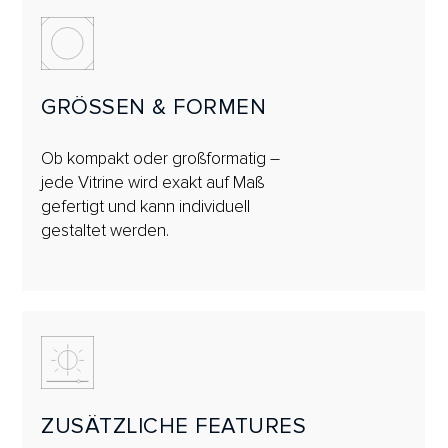
GRÖSSEN & FORMEN
Ob kompakt oder großformatig –
jede Vitrine wird exakt auf Maß
gefertigt und kann individuell
gestaltet werden.
ZUSÄTZLICHE FEATURES