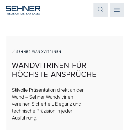
SEHNER WANDVITRINEN
WANDVITRINEN FÜR
HÖCHSTE ANSPRÜCHE
Stilvolle Präsentation direkt an der
Wand – Sehner Wandvitrinen
vereinen Sicherheit, Eleganz und
technische Präzision in jeder
Ausführung.