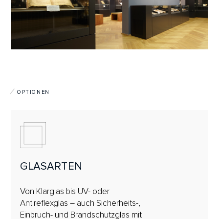
OPTIONEN
GLASARTEN
Von Klarglas bis UV- oder
Antireflexglas – auch Sicherheits-,
Einbruch- und Brandschutzglas mit