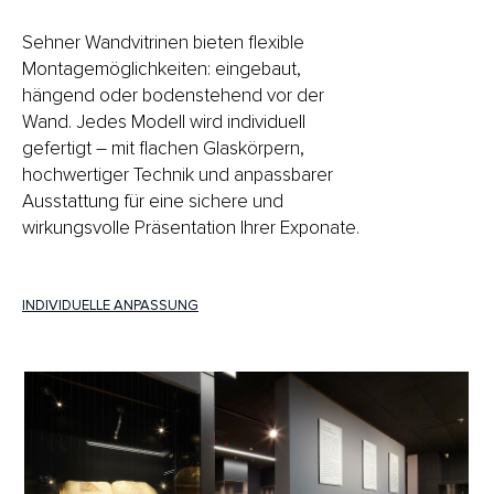
Sehner Wandvitrinen bieten flexible
Montagemöglichkeiten: eingebaut,
hängend oder bodenstehend vor der
Wand. Jedes Modell wird individuell
gefertigt – mit flachen Glaskörpern,
hochwertiger Technik und anpassbarer
Ausstattung für eine sichere und
wirkungsvolle Präsentation Ihrer Exponate.
INDIVIDUELLE ANPASSUNG