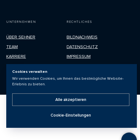
UNTERNEHMEN
RECHTLICHES
ÜBER SEHNER
BILDNACHWEIS
TEAM
DATENSCHUTZ
KARRIERE
IMPRESSUM
PARTNER & STANDORTE
Cookies verwalten
Wir verwenden Cookies, um Ihnen das bestmögliche Website-
Erlebnis zu bieten.
Alle akzeptieren
PRÄSENTATION ANFORDERN
Cookie-Einstellungen