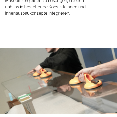
Museumsprojekten zu Lösungen, die sich
nahtlos in bestehende Konstruktionen und
Innenausbaukonzepte integrieren.