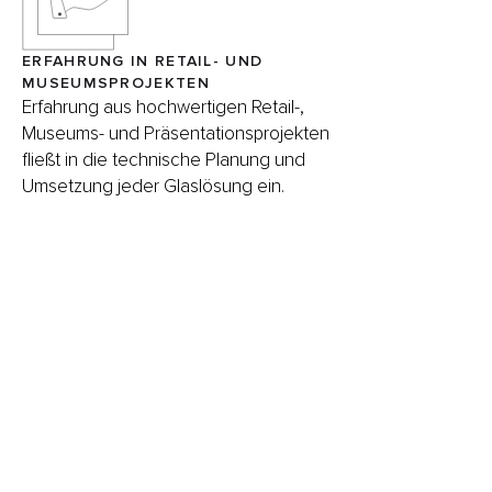
ERFAHRUNG IN RETAIL- UND
MUSEUMSPROJEKTEN
Erfahrung aus hochwertigen Retail-,
Museums- und Präsentationsprojekten
fließt in die technische Planung und
Umsetzung jeder Glaslösung ein.