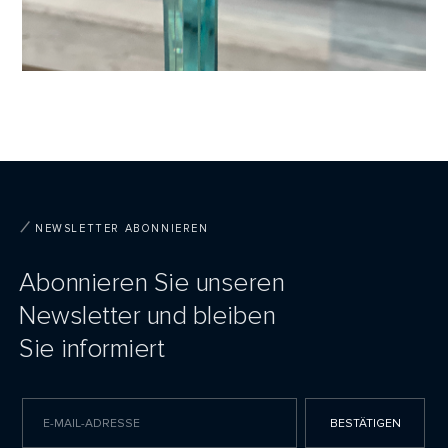
NEWSLETTER ABONNIEREN
Abonnieren Sie unseren
Newsletter und bleiben
Sie informiert
BESTÄTIGEN