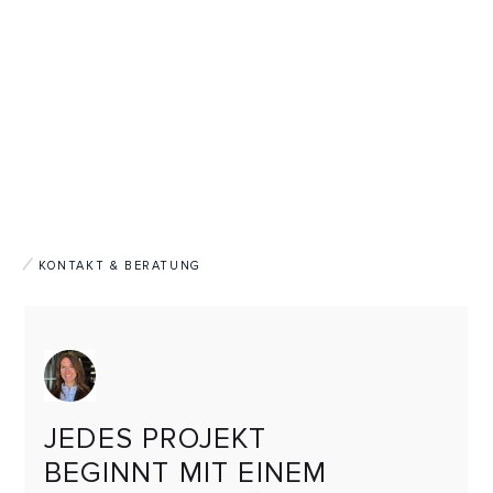
KONTAKT & BERATUNG
JEDES PROJEKT
BEGINNT MIT EINEM