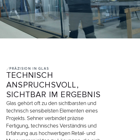
PRÄZISION IN GLAS
TECHNISCH
ANSPRUCHSVOLL,
SICHTBAR IM ERGEBNIS
Glas gehört oft zu den sichtbarsten und
technisch sensibelsten Elementen eines
Projekts. Sehner verbindet präzise
Fertigung, technisches Verständnis und
Erfahrung aus hochwertigen Retail- und