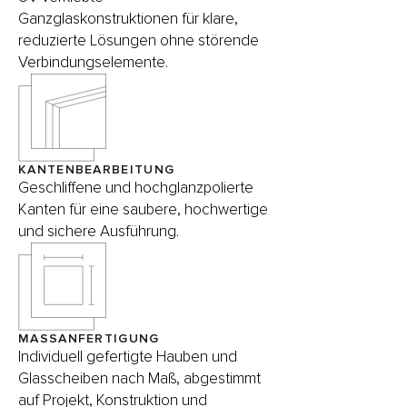
Ganzglaskonstruktionen für klare,
reduzierte Lösungen ohne störende
Verbindungselemente.
KANTENBEARBEITUNG
Geschliffene und hochglanzpolierte
Kanten für eine saubere, hochwertige
und sichere Ausführung.
MASSANFERTIGUNG
Individuell gefertigte Hauben und
Glasscheiben nach Maß, abgestimmt
auf Projekt, Konstruktion und