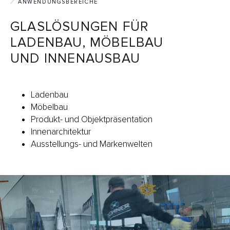
ANWENDUNGSBEREICHE
GLASLÖSUNGEN FÜR
LADENBAU, MÖBELBAU
UND INNENAUSBAU
Ladenbau
Möbelbau
Produkt- und Objektpräsentation
Innenarchitektur
Ausstellungs- und Markenwelten