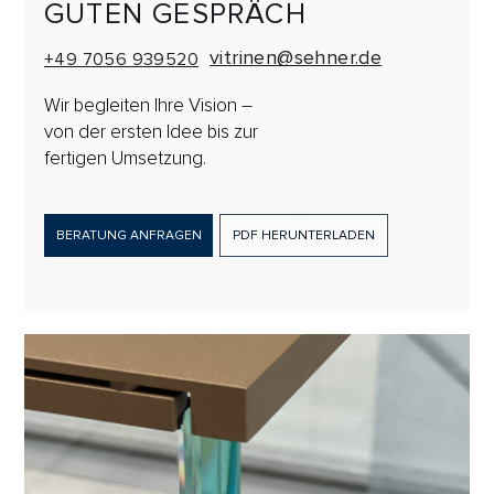
GUTEN GESPRÄCH
vitrinen@sehner.de
+49 7056 939520
Wir begleiten Ihre Vision –
von der ersten Idee bis zur
fertigen Umsetzung.
BERATUNG ANFRAGEN
PDF HERUNTERLADEN