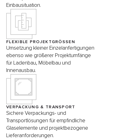
Einbausituation.
FLEXIBLE PROJEKTGRÖSSEN
Umsetzung kleiner Einzelanfertigungen
ebenso wie größerer Projektumfänge
für Ladenbau, Möbelbau und
Innenausbau.
VERPACKUNG & TRANSPORT
Sichere Verpackungs- und
Transportlösungen für empfindliche
Glaselemente und projektbezogene
Lieferanforderungen.