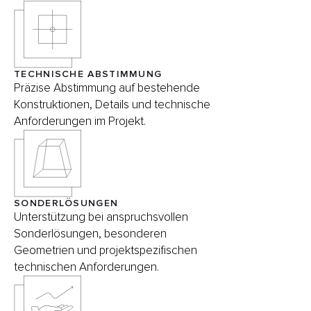
TECHNISCHE ABSTIMMUNG
Präzise Abstimmung auf bestehende
Konstruktionen, Details und technische
Anforderungen im Projekt.
SONDERLÖSUNGEN
Unterstützung bei anspruchsvollen
Sonderlösungen, besonderen
Geometrien und projektspezifischen
technischen Anforderungen.