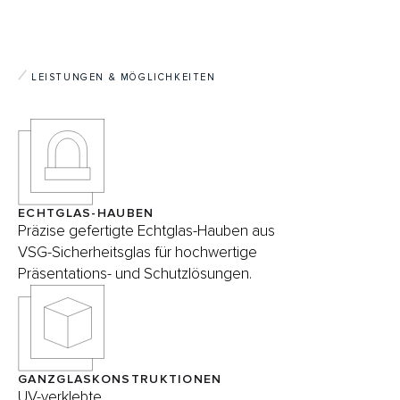
LEISTUNGEN & MÖGLICHKEITEN
ECHTGLAS-HAUBEN
Präzise gefertigte Echtglas-Hauben aus
VSG-Sicherheitsglas für hochwertige
Präsentations- und Schutzlösungen.
GANZGLASKONSTRUKTIONEN
UV-verklebte