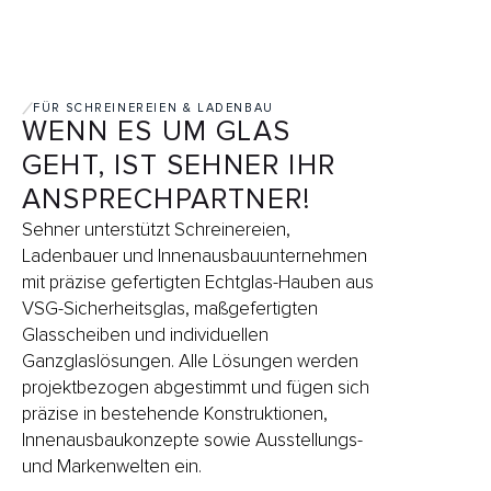
FÜR SCHREINEREIEN & LADENBAU
WENN ES UM GLAS
GEHT, IST SEHNER IHR
ANSPRECHPARTNER!
Sehner unterstützt Schreinereien,
Ladenbauer und Innenausbauunternehmen
mit präzise gefertigten Echtglas-Hauben aus
VSG-Sicherheitsglas, maßgefertigten
Glasscheiben und individuellen
Ganzglaslösungen. Alle Lösungen werden
projektbezogen abgestimmt und fügen sich
präzise in bestehende Konstruktionen,
Innenausbaukonzepte sowie Ausstellungs-
und Markenwelten ein.