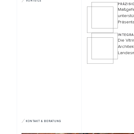
KONTAKT & BERATUNG