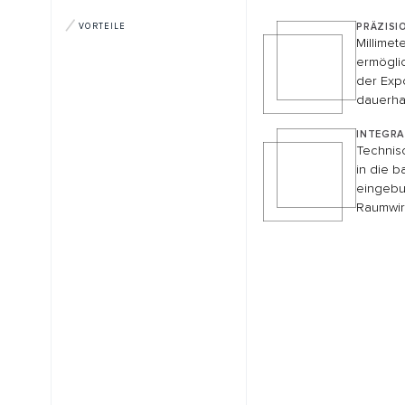
KONTAKT & BERATUNG